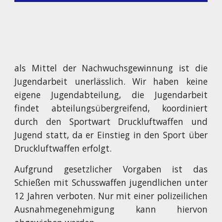
als Mittel der Nachwuchsgewinnung ist die
Jugendarbeit unerlässlich. Wir haben keine
eigene Jugendabteilung, die Jugendarbeit
findet abteilungsübergreifend, koordiniert
durch den Sportwart Druckluftwaffen und
Jugend statt, da er Einstieg in den Sport über
Druckluftwaffen erfolgt.
Aufgrund gesetzlicher Vorgaben ist das
Schießen mit Schusswaffen jugendlichen unter
12 Jahren verboten. Nur mit einer polizeilichen
Ausnahmegenehmigung kann hiervon