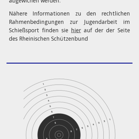
abgewichen werden.
Nähere Informationen zu den rechtlichen
Rahmenbedingungen zur Jugendarbeit im
Schießsport finden sie
hier
auf der der Seite
des Rheinischen Schützenbund