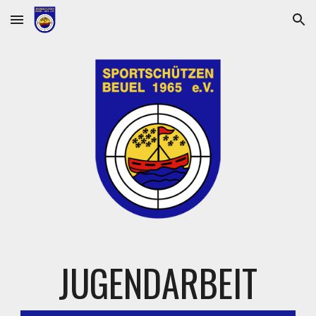
Skip to main content
Skip to navigation
JUGENDARBEIT