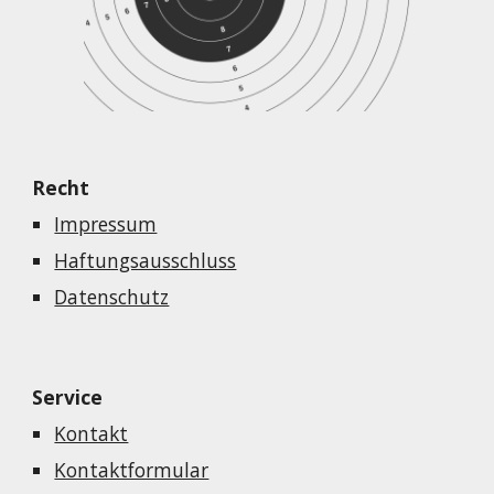
Recht
Impressum
Haftungsausschluss
Datenschutz
Service
Kontakt
Kontaktformular