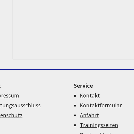
t
Service
pressum
Kontakt
tungsausschluss
Kontaktformular
enschutz
Anfahrt
Trainingszeiten