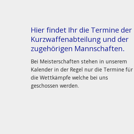
Hier findet Ihr die Termine der
Kurzwaffenabteilung und der
zugehörigen Mannschaften.
Bei Meisterschaften stehen in unserem
Kalender in der Regel nur die Termine für
die Wettkämpfe welche bei uns
geschossen werden.