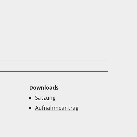
Downloads
Satzung
Aufnahmeantrag